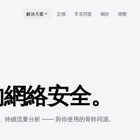
解決方案
定價
常見問題
關於
聯繫
的網絡安全。
保護、持續流量分析 —— 與你使用的骨幹同源。