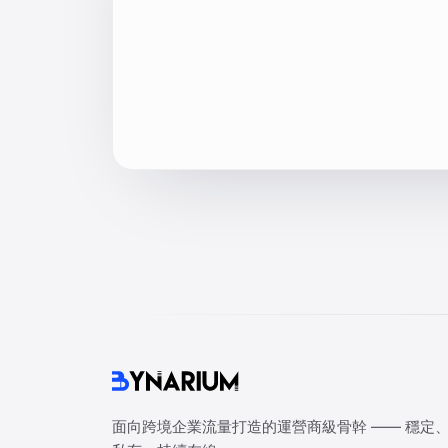
面向跨境企業流量打造的運營商級骨幹 —— 穩定