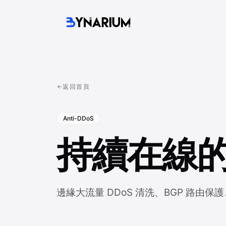
返回首頁
Anti-DDoS
持續在線
邊緣大流量 DDoS 清洗、BGP 路由