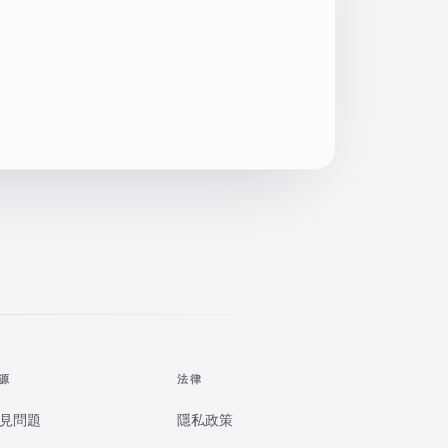
源
法律
見問題
隱私政策